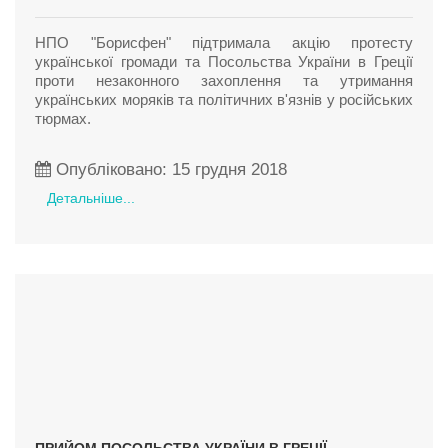
НПО "Борисфен" підтримала акцію протесту
української громади та Посольства України в Греції
проти незаконного захоплення та утримання
українських моряків та політичних в'язнів у російських
тюрмах.
Опубліковано: 15 грудня 2018
Детальніше...