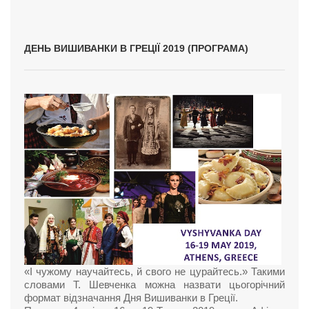
ДЕНЬ ВИШИВАНКИ В ГРЕЦІЇ 2019 (ПРОГРАМА)
«І чужому научайтесь, й свого не цурайтесь.» Такими
словами Т. Шевченка можна назвати цьогорічний
формат відзначання Дня Вишиванки в Греції.