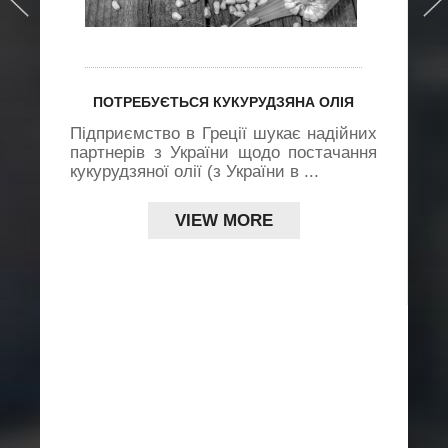
ПОТРЕБУЄТЬСЯ КУКУРУДЗЯНА ОЛІЯ
Підприємство в Греції шукає надійних
партнерів з України щодо постачання
кукурудзяної олії (з України в ...
VIEW MORE