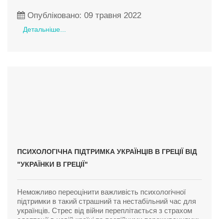
Опубліковано: 09 травня 2022
Детальніше...
ПСИХОЛОГІЧНА ПІДТРИМКА УКРАЇНЦІВ В ГРЕЦІЇ ВІД
"УКРАЇНКИ В ГРЕЦІЇ"
Неможливо переоцінити важливість психологічної
підтримки в такий страшний та нестабільний час для
українців. Стрес від війни переплітається з страхом