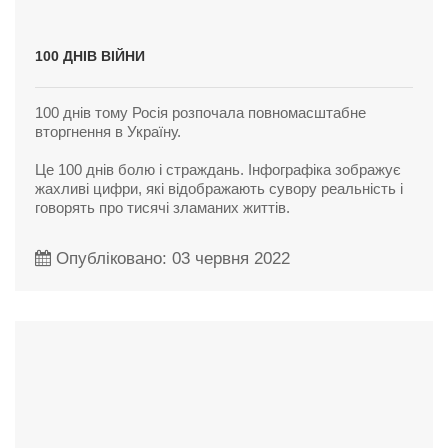
100 ДНІВ ВІЙНИ
100 днів тому Росія розпочала повномасштабне
вторгнення в Україну.
Це 100 днів болю і страждань. Інфографіка зображує
жахливі цифри, які відображають сувору реальність і
говорять про тисячі зламаних життів.
Опубліковано: 03 червня 2022