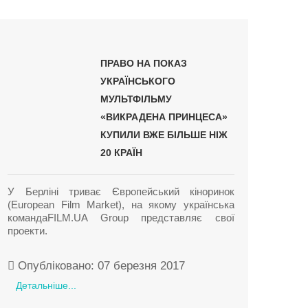
ПРАВО НА ПОКАЗ
УКРАЇНСЬКОГО
МУЛЬТФІЛЬМУ
«ВИКРАДЕНА ПРИНЦЕСА»
КУПИЛИ ВЖЕ БІЛЬШЕ НІЖ
20 КРАЇН
У Берліні триває Європейський кіноринок
(European Film Market), на якому українська
командаFILM.UA Group представляє свої
проекти.
Опубліковано: 07 березня 2017
Детальніше...