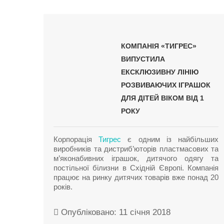
КОМПАНІЯ «ТИГРЕС»
ВИПУСТИЛА
ЕКСКЛЮЗИВНУ ЛІНІЮ
РОЗВИВАЮЧИХ ІГРАШОК
ДЛЯ ДІТЕЙ ВІКОМ ВІД 1
РОКУ
Корпорація
Тигрес
є одним із найбільших
виробників та дистриб’юторів пластмасових та
м’яконабивних іграшок, дитячого одягу та
постільної білизни в Східній Європі. Компанія
працює на ринку дитячих товарів вже понад 20
років.
Опубліковано: 11 січня 2018