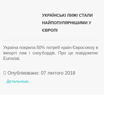
УКРАЇНСЬКІ ЛИЖІ СТАЛИ
НАЙПОПУЛЯРНІШИМИ У
ЄВРОПІ
Україна покрила 50% потреб країн Євросоюзу в
імпорті лиж і сноубордів. Про це повідомляє
Eurostat.
Опубліковано: 07 лютого 2018
Детальніше...