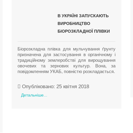
В УКРАЇНІ ЗАПУСКАЮТЬ
ВИРОБНИЦТВО
БІОРОЗКЛАДНОЇ ПЛІВКИ
Біорозкладна плівка для мульчування ґрунту
призначена для застосування в органічному і
традиційному землеробстві для вирощування
овочевих та зернових культур. Вона, за
повідомленням УКАБ, повністю розкладається.
Опубліковано: 25 квітня 2018
Детальніше...