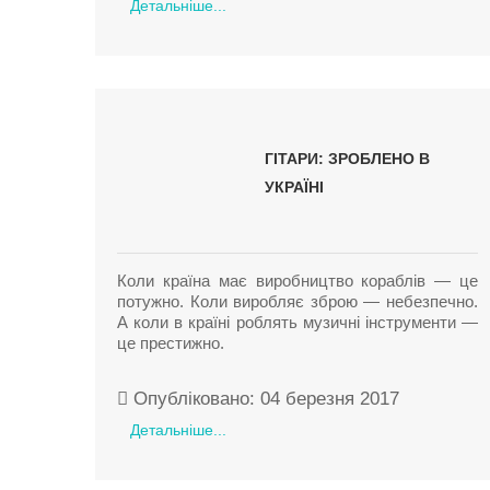
Детальніше...
ГІТАРИ: ЗРОБЛЕНО В
УКРАЇНІ
Коли країна має виробництво кораблів — це
потужно. Коли виробляє зброю — небезпечно.
А коли в країні роблять музичні інструменти —
це престижно.
Опубліковано: 04 березня 2017
Детальніше...