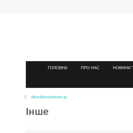
ГОЛОВНА
ПРО НАС
НОВИНИ 
office@borysthenes.gr
Інше