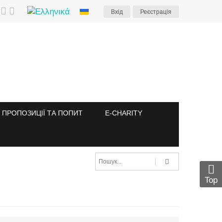
Вхiд
Реєстрація
ПРОПОЗИЦІЇ ТА ПОПИТ
E-CHARITY
Top