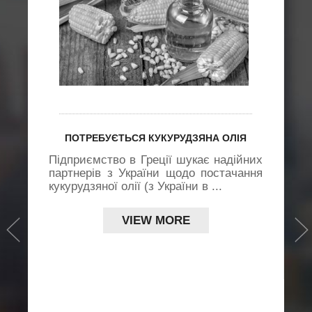
ПОТРЕБУЄТЬСЯ КУКУРУДЗЯНА ОЛІЯ
Підприємство в Греції шукає надійних
партнерів з України щодо постачання
кукурудзяної олії (з України в ...
›
VIEW MORE