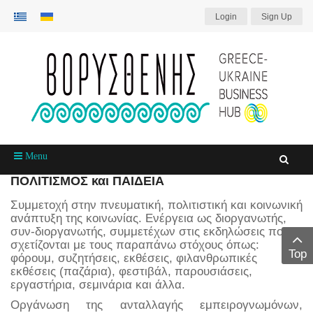
Login
Sign Up
Menu
ΠΟΛΙΤΙΣΜΟΣ και ΠΑΙΔΕΙΑ
Συμμετοχή στην πνευματική, πολιτιστική και κοινωνική
ανάπτυξη της κοινωνίας. Ενέργεια ως διοργανωτής,
συν-διοργανωτής, συμμετέχων στις εκδηλώσεις που
σχετίζονται με τους παραπάνω στόχους όπως:
Top
φόρουμ, συζητήσεις, εκθέσεις, φιλανθρωπικές
εκθέσεις (παζάρια), φεστιβάλ, παρουσιάσεις,
εργαστήρια, σεμινάρια και άλλα.
Οργάνωση της ανταλλαγής εμπειρογνωμόνων,