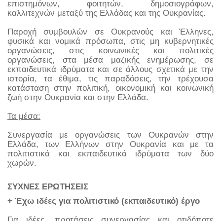
επιστημόνων, φοιτητών, δημοσιογράφων,
καλλιτεχνών μεταξύ της Ελλάδας και της Ουκρανίας.
Παροχή συμβουλών σε Ουκρανούς και Έλληνες,
φυσικά και νομικά πρόσωπα, στις μη κυβερνητικές
οργανώσεις, στις κοινωνικές και πολιτικές
οργανώσεις, στα μέσα μαζικής ενημέρωσης, σε
εκπαιδευτικά ιδρύματα και σε άλλους σχετικά με την
ιστορία, τα έθιμα, τις παραδόσεις, την τρέχουσα
κατάσταση στην πολιτική, οικονομική και κοινωνική
ζωή στην Ουκρανία και στην Ελλάδα.
Τα μέσα:
Συνεργασία με οργανώσεις των Ουκρανών στην
Ελλάδα, των Ελλήνων στην Ουκρανία και με τα
πολιτιστικά και εκπαιδευτικά ιδρύματα των δύο
χωρών.
ΣΥΧΝΕΣ ΕΡΩΤΗΣΕΙΣ
+ Έχω ιδέες για πολιτιστικό (εκπαιδευτικό) έργο
Για ιδέες, προτάσεις συνεργασίας και οτιδήποτε