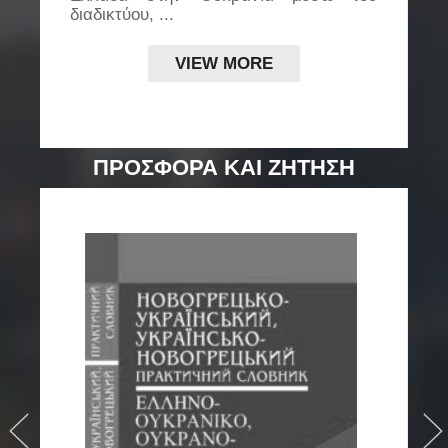
διαδικτύου, ...
..
VIEW MORE
ΠΡΟΣΦΟΡΑ ΚΑΙ ΖΗΤΗΣΗ
›
›