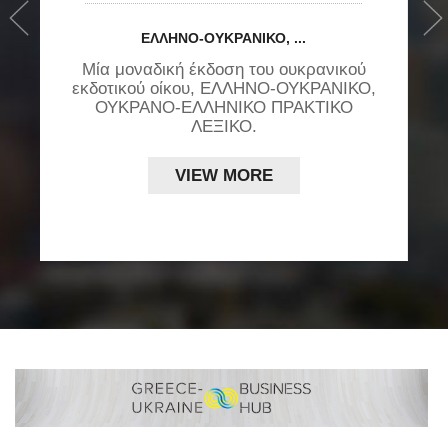
›
ΕΛΛΉΝΟ-ΟΥΚΡΑΝΙΚΌ, ...
Μία μοναδική έκδοση του ουκρανικού
εκδοτικού οίκου, ΕΛΛΗΝΟ-ΟΥΚΡΑΝΙΚΟ,
ς
ΟΥΚΡΑΝΟ-ΕΛΛΗΝΙΚΟ ΠΡΑΚΤΙΚΟ
ΛΕΞΙΚΟ.
VIEW MORE