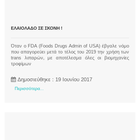
ΕΛΑΙΌΛΑΔΟ ΣΕ ΣΚΌΝΗ !
Όταν ο FDA (Foods Drugs Admin of USA) έβγαλε νόμο
που απαγορεύει μετά το τέλος του 2019 την χρήση των
trans λιπαρών, με αποτέλεσμα όλες οι βιομηχανίες
τροφίμων
Δημοσιεύθηκε : 19 Ιουνίου 2017
Περισσότερα...