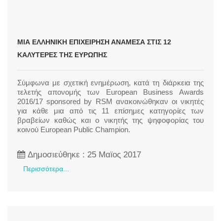
ΜΙΑ ΕΛΛΗΝΙΚΉ ΕΠΙΧΕΊΡΗΣΗ ΑΝΆΜΕΣΑ ΣΤΙΣ 12
ΚΑΛΎΤΕΡΕΣ ΤΗΣ ΕΥΡΏΠΗΣ
Σύμφωνα με σχετική ενημέρωση, κατά τη διάρκεια της
τελετής απονομής των European Business Awards
2016/17 sponsored by RSM ανακοινώθηκαν οι νικητές
για κάθε μια από τις 11 επίσημες κατηγορίες των
βραβείων καθώς και ο νικητής της ψηφοφορίας του
κοινού European Public Champion.
Δημοσιεύθηκε : 25 Μαϊος 2017
Περισσότερα...