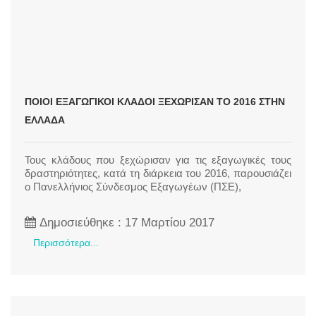
ΠΟΙΟΙ ΕΞΑΓΩΓΙΚΟΊ ΚΛΆΔΟΙ ΞΕΧΏΡΙΣΑΝ ΤΟ 2016 ΣΤΗΝ
ΕΛΛΆΔΑ
Τους κλάδους που ξεχώρισαν για τις εξαγωγικές τους
δραστηριότητες, κατά τη διάρκεια του 2016, παρουσιάζει
ο Πανελλήνιος Σύνδεσμος Εξαγωγέων (ΠΣΕ),
Δημοσιεύθηκε : 17 Μαρτίου 2017
Περισσότερα...