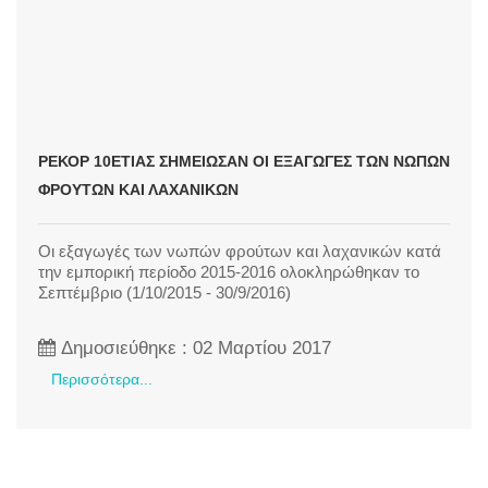
ΡΕΚΌΡ 10ΕΤΊΑΣ ΣΗΜΕΊΩΣΑΝ ΟΙ ΕΞΑΓΩΓΈΣ ΤΩΝ ΝΩΠΏΝ
ΦΡΟΎΤΩΝ ΚΑΙ ΛΑΧΑΝΙΚΏΝ
Οι εξαγωγές των νωπών φρούτων και λαχανικών κατά
την εμπορική περίοδο 2015-2016 ολοκληρώθηκαν το
Σεπτέμβριο (1/10/2015 - 30/9/2016)
Δημοσιεύθηκε : 02 Μαρτίου 2017
Περισσότερα...